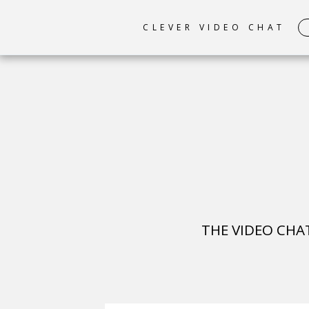
CLEVER VIDEO CHAT
THE VIDEO CHA