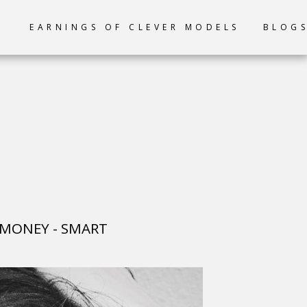
EARNINGS OF CLEVER MODELS
BLOG
 MONEY - SMART